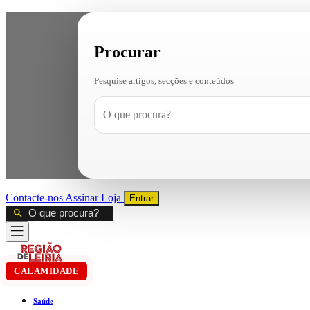
Procurar
Pesquise artigos, secções e conteúdos
Contacte-nos
Assinar
Loja
Entrar
CALAMIDADE
Saúde