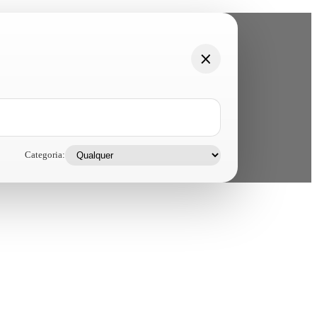
Categoria: