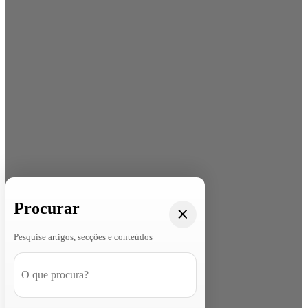
Procurar
Pesquise artigos, secções e conteúdos