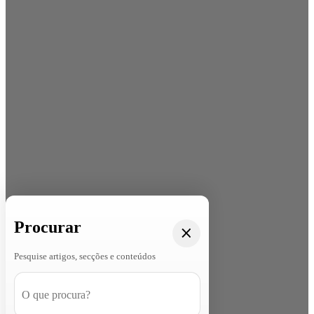
Procurar
Pesquise artigos, secções e conteúdos