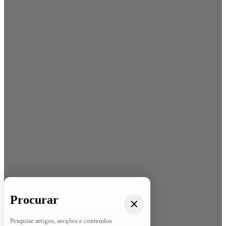
Procurar
Pesquise artigos, secções e conteúdos