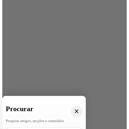
Procurar
Pesquise artigos, secções e conteúdos