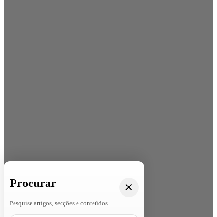
Procurar
Pesquise artigos, secções e conteúdos