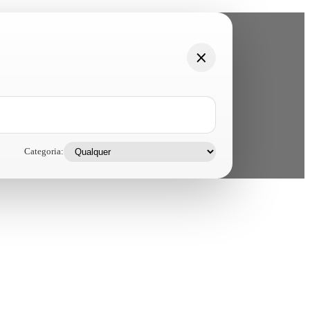
Categoria: