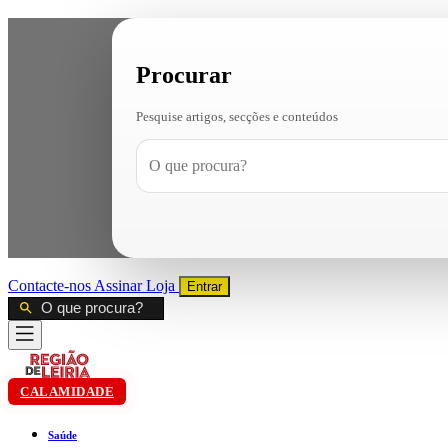
Procurar
Pesquise artigos, secções e conteúdos
Contacte-nos
Assinar
Loja
Entrar
CALAMIDADE
Saúde