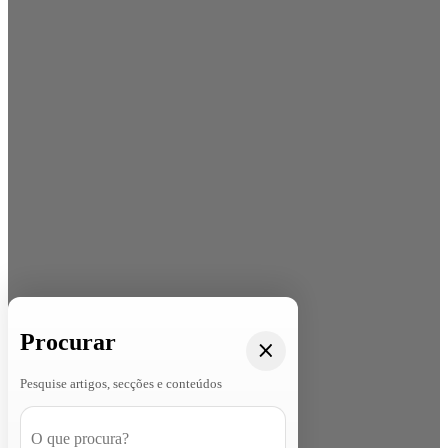
Procurar
Pesquise artigos, secções e conteúdos