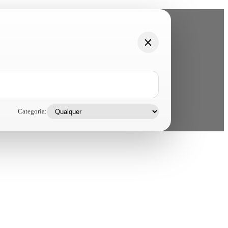
Categoria: