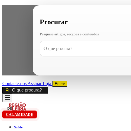
Procurar
Pesquise artigos, secções e conteúdos
Contacte-nos
Assinar
Loja
Entrar
CALAMIDADE
Saúde