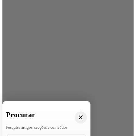
Procurar
Pesquise artigos, secções e conteúdos