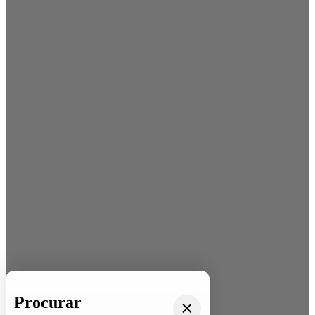
Procurar