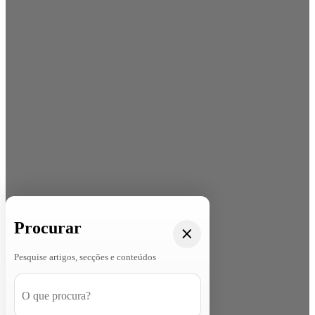
Procurar
Pesquise artigos, secções e conteúdos