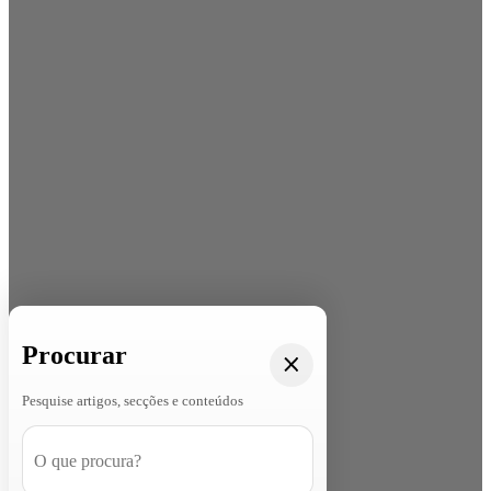
Procurar
Pesquise artigos, secções e conteúdos