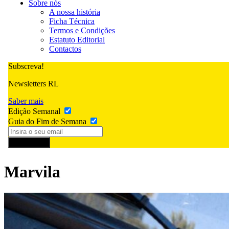
Sobre nós
A nossa história
Ficha Técnica
Termos e Condições
Estatuto Editorial
Contactos
Subscreva!
Newsletters RL
Saber mais
Edição Semanal
Guia do Fim de Semana
Subscrever
Marvila