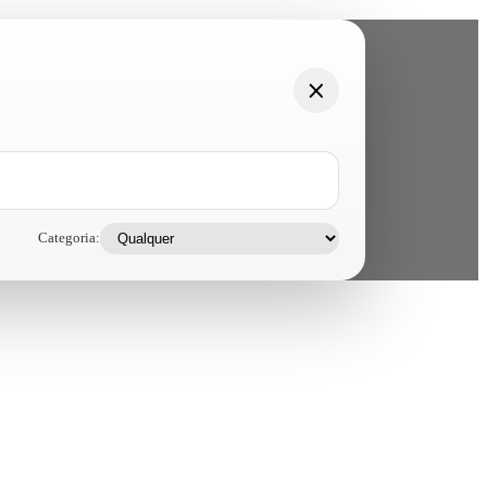
Categoria: