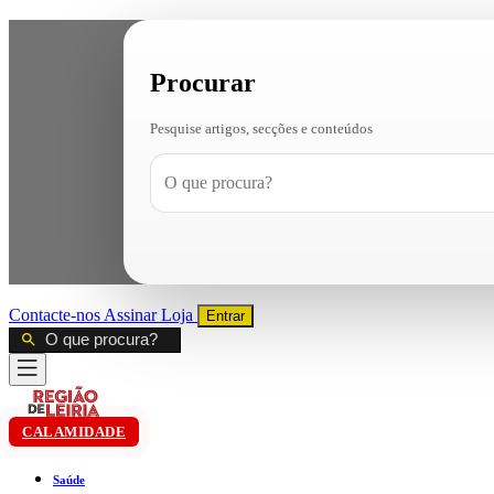
Procurar
Pesquise artigos, secções e conteúdos
Contacte-nos
Assinar
Loja
Entrar
CALAMIDADE
Saúde