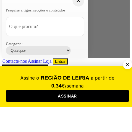
Pesquise artigos, secções e conteúdos
Categoria:
Contacte-nos
Assinar
Loja
Entrar
CALAMIDADE
Saúde
Desporto
Mercado