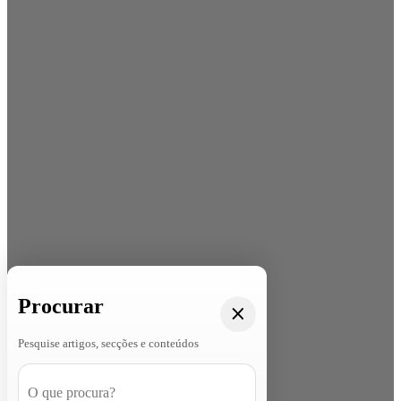
Procurar
Pesquise artigos, secções e conteúdos