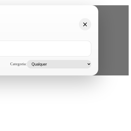
Categoria: