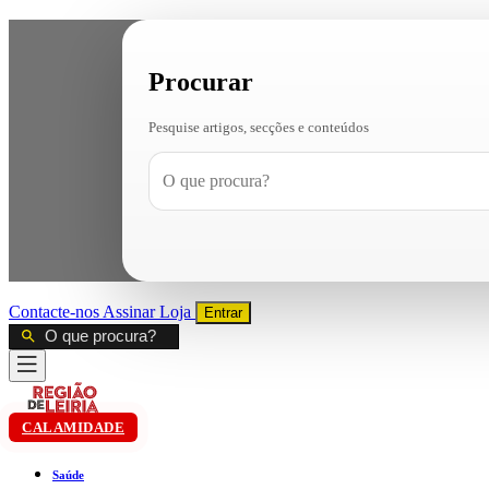
Procurar
Pesquise artigos, secções e conteúdos
Contacte-nos
Assinar
Loja
Entrar
CALAMIDADE
Saúde