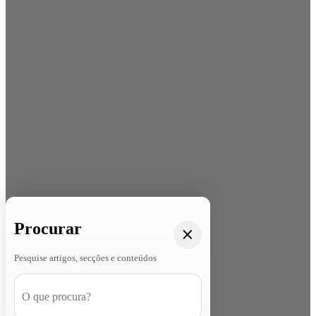
Procurar
Pesquise artigos, secções e conteúdos