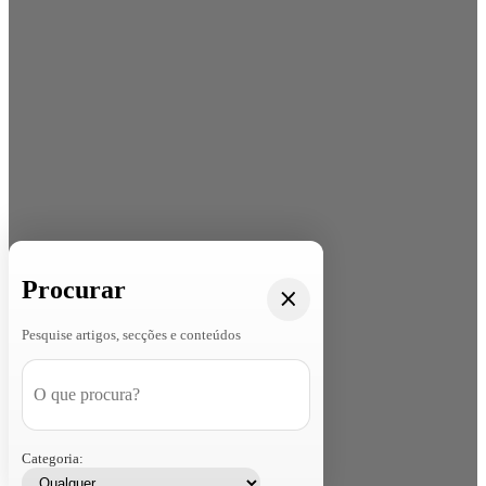
Procurar
Pesquise artigos, secções e conteúdos
Categoria: