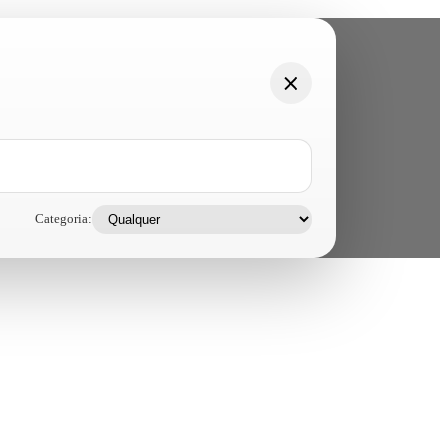
Categoria: