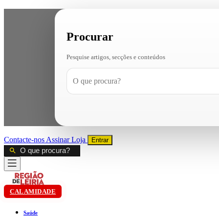
Procurar
Pesquise artigos, secções e conteúdos
Contacte-nos
Assinar
Loja
Entrar
CALAMIDADE
Saúde