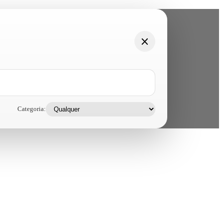
Categoria: