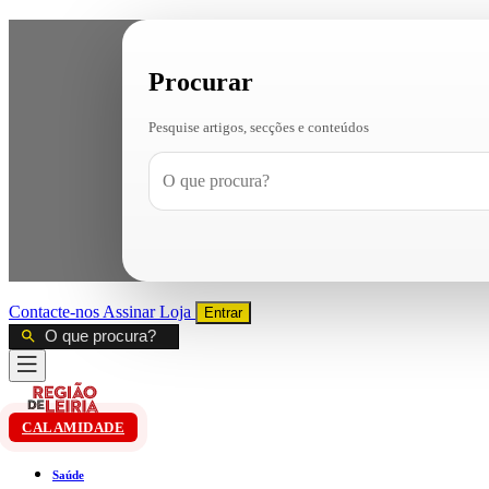
Procurar
Pesquise artigos, secções e conteúdos
Contacte-nos
Assinar
Loja
Entrar
CALAMIDADE
Saúde