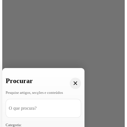
Procurar
Pesquise artigos, secções e conteúdos
Categoria: