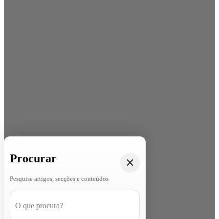
Procurar
Pesquise artigos, secções e conteúdos