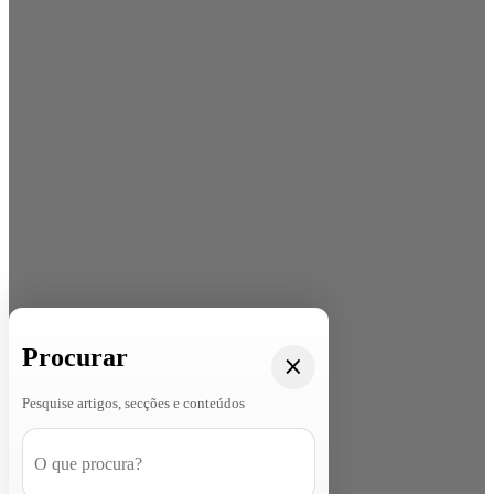
Procurar
Pesquise artigos, secções e conteúdos