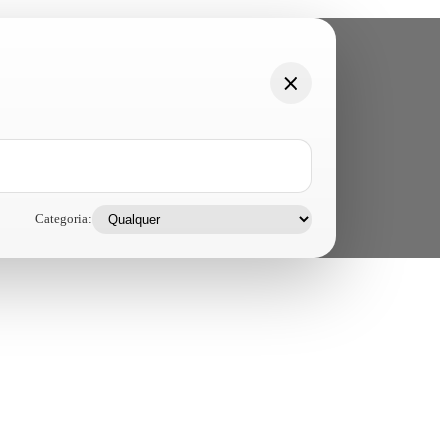
Categoria: