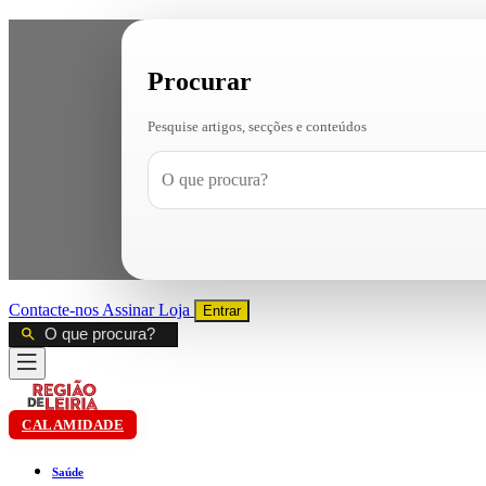
Procurar
Pesquise artigos, secções e conteúdos
Contacte-nos
Assinar
Loja
Entrar
CALAMIDADE
Saúde