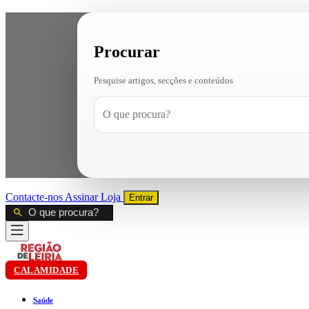
Procurar
Pesquise artigos, secções e conteúdos
Contacte-nos
Assinar
Loja
Entrar
CALAMIDADE
Saúde