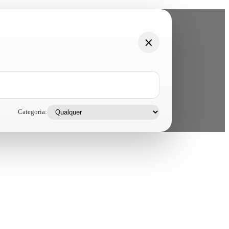
Categoria: