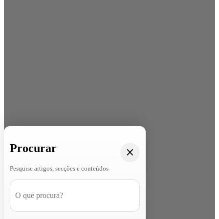
Procurar
Pesquise artigos, secções e conteúdos