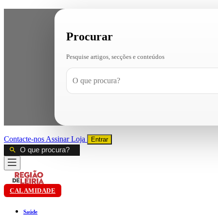
Procurar
Pesquise artigos, secções e conteúdos
Contacte-nos
Assinar
Loja
Entrar
CALAMIDADE
Saúde