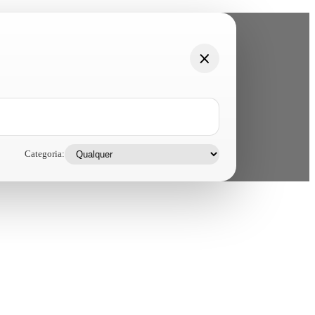
Categoria: