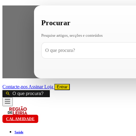
Procurar
Pesquise artigos, secções e conteúdos
Contacte-nos
Assinar
Loja
Entrar
CALAMIDADE
Saúde