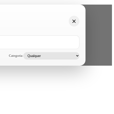
Categoria: