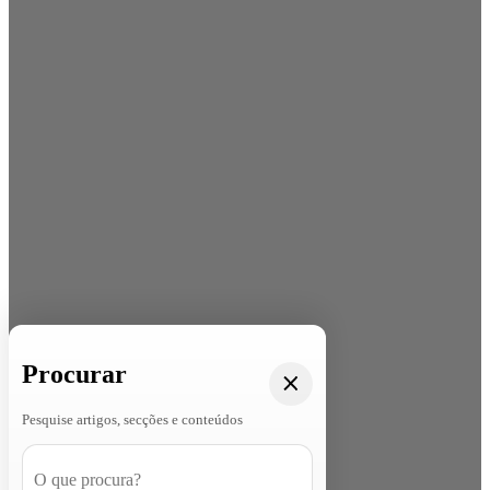
Procurar
Pesquise artigos, secções e conteúdos