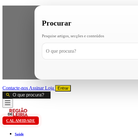
Procurar
Pesquise artigos, secções e conteúdos
Contacte-nos
Assinar
Loja
Entrar
CALAMIDADE
Saúde