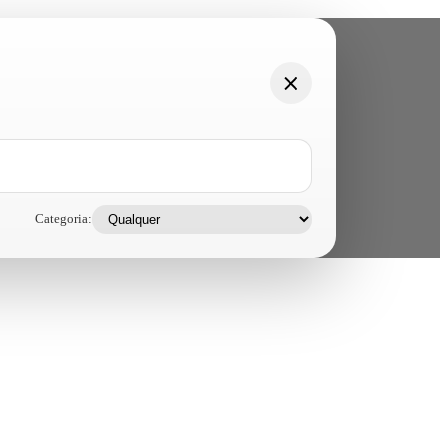
Categoria: