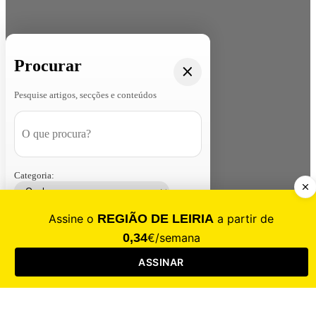
Procurar
Pesquise artigos, secções e conteúdos
Categoria:
Contacte-nos
Assinar
Loja
Entrar
CALAMIDADE