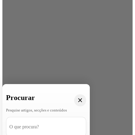
Procurar
Pesquise artigos, secções e conteúdos