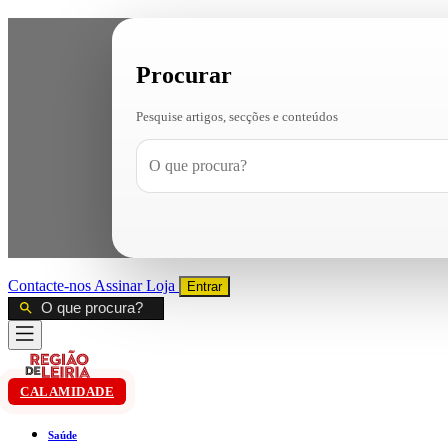
Procurar
Pesquise artigos, secções e conteúdos
Contacte-nos
Assinar
Loja
Entrar
CALAMIDADE
Saúde