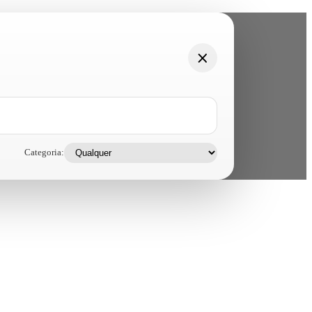
Categoria: