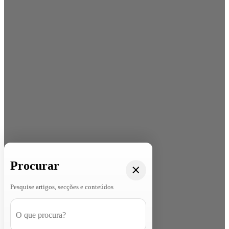
Procurar
Pesquise artigos, secções e conteúdos