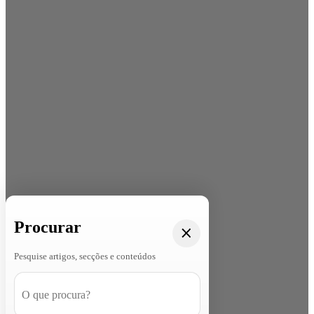
Procurar
Pesquise artigos, secções e conteúdos