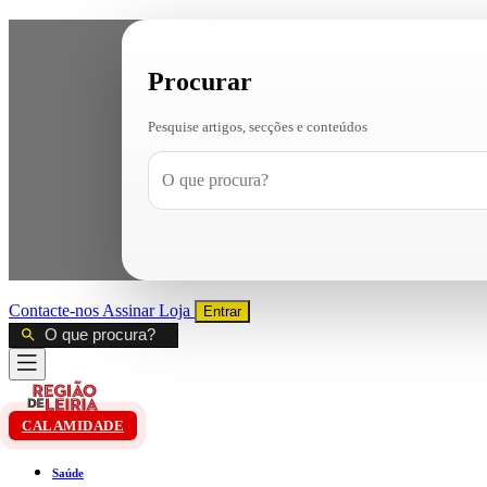
Procurar
Pesquise artigos, secções e conteúdos
Contacte-nos
Assinar
Loja
Entrar
CALAMIDADE
Saúde