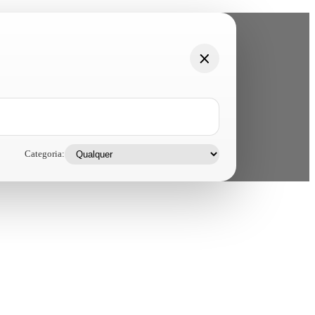
Categoria: