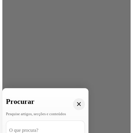
Procurar
Pesquise artigos, secções e conteúdos