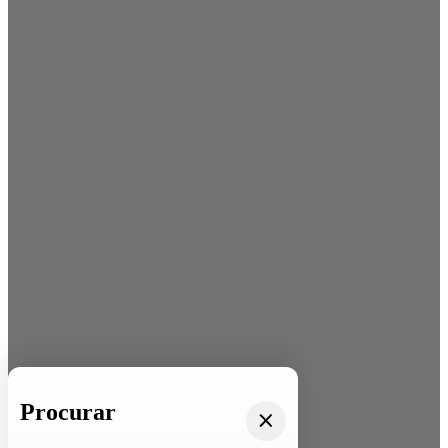
Procurar