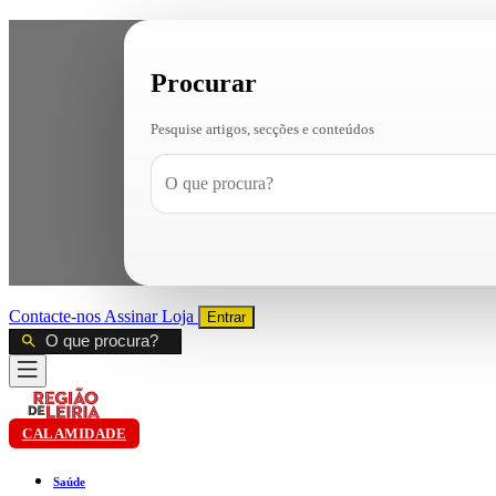
Procurar
Pesquise artigos, secções e conteúdos
Contacte-nos
Assinar
Loja
Entrar
CALAMIDADE
Saúde