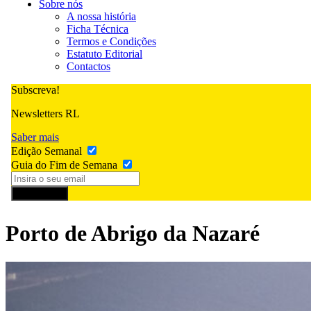
Sobre nós
A nossa história
Ficha Técnica
Termos e Condições
Estatuto Editorial
Contactos
Subscreva!
Newsletters RL
Saber mais
Edição Semanal
Guia do Fim de Semana
Subscrever
Porto de Abrigo da Nazaré