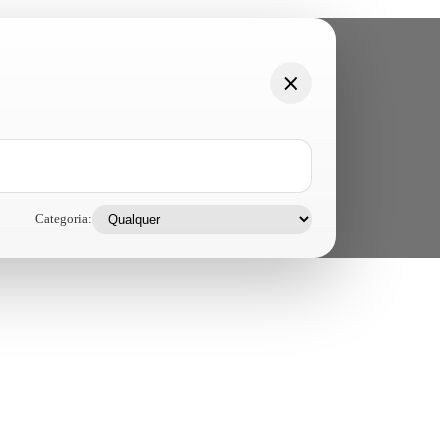
Categoria: