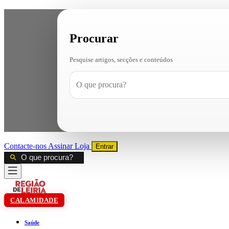
Procurar
Pesquise artigos, secções e conteúdos
Contacte-nos
Assinar
Loja
Entrar
CALAMIDADE
Saúde