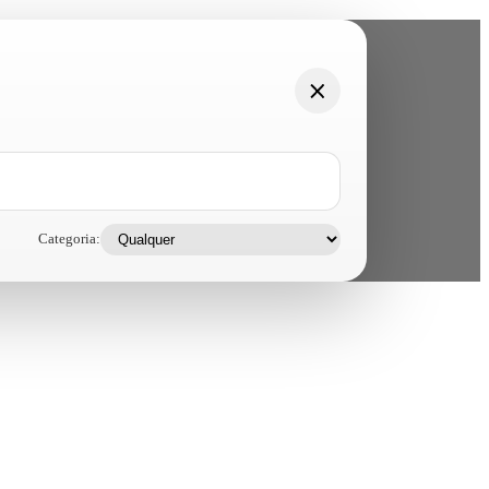
Categoria: