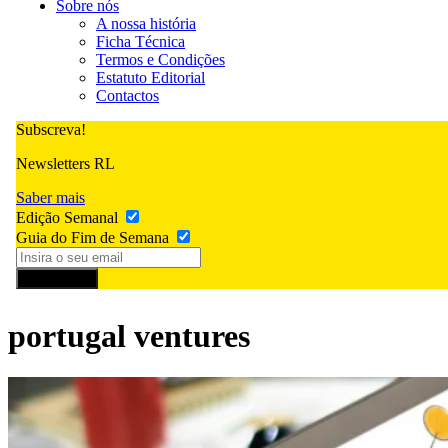
Sobre nós
A nossa história
Ficha Técnica
Termos e Condições
Estatuto Editorial
Contactos
Subscreva!
Newsletters RL
Saber mais
Edição Semanal
Guia do Fim de Semana
Subscrever
portugal ventures