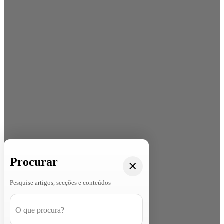
Procurar
Pesquise artigos, secções e conteúdos