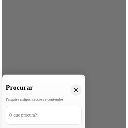
Procurar
Pesquise artigos, secções e conteúdos