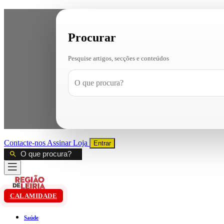
Procurar
Pesquise artigos, secções e conteúdos
Contacte-nos
Assinar
Loja
Entrar
CALAMIDADE
Saúde