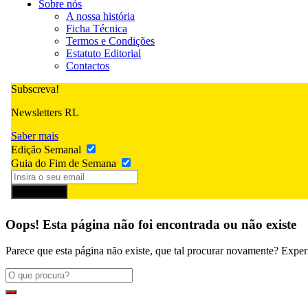
Sobre nós
A nossa história
Ficha Técnica
Termos e Condições
Estatuto Editorial
Contactos
Subscreva!
Newsletters RL
Saber mais
Edição Semanal
Guia do Fim de Semana
Subscrever
Oops! Esta página não foi encontrada ou não existe
Parece que esta página não existe, que tal procurar novamente? Exper