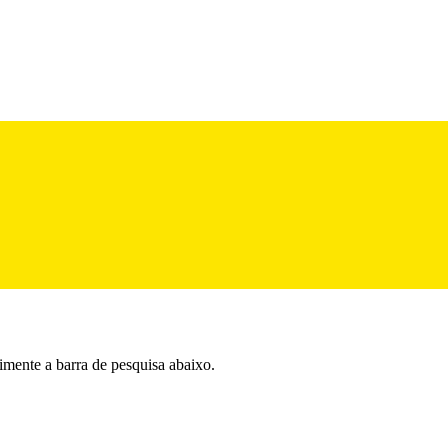
imente a barra de pesquisa abaixo.