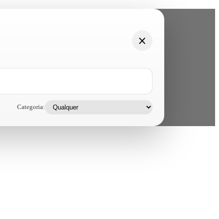
Categoria: