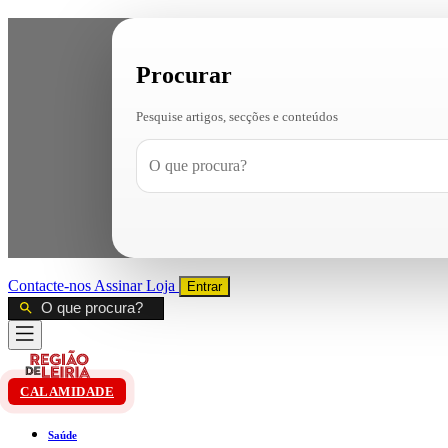
Procurar
Pesquise artigos, secções e conteúdos
Contacte-nos
Assinar
Loja
Entrar
CALAMIDADE
Saúde