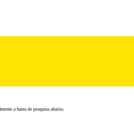
imente a barra de pesquisa abaixo.