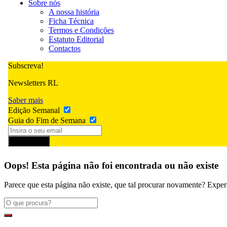
Sobre nós
A nossa história
Ficha Técnica
Termos e Condições
Estatuto Editorial
Contactos
Subscreva!
Newsletters RL
Saber mais
Edição Semanal
Guia do Fim de Semana
Subscrever
Oops! Esta página não foi encontrada ou não existe
Parece que esta página não existe, que tal procurar novamente? Exper