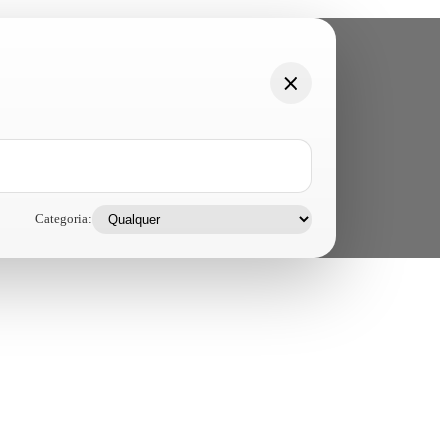
Categoria: