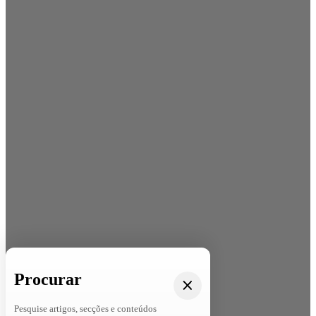
Procurar
Pesquise artigos, secções e conteúdos