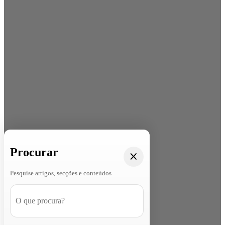
Procurar
Pesquise artigos, secções e conteúdos