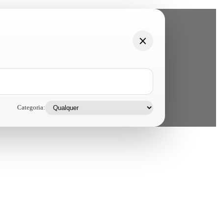
Categoria: