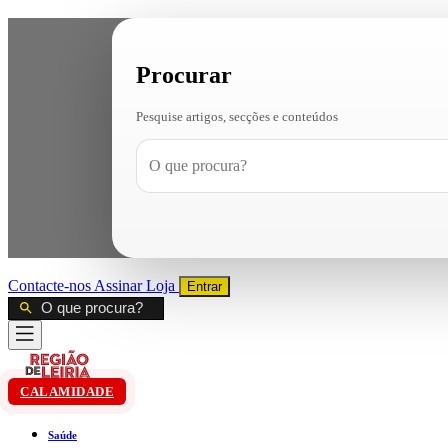
Procurar
Pesquise artigos, secções e conteúdos
Contacte-nos
Assinar
Loja
Entrar
CALAMIDADE
Saúde