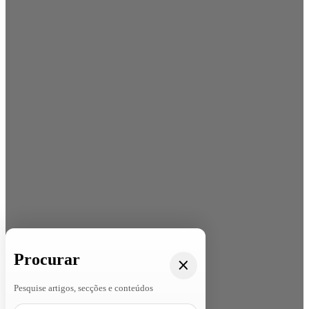
Procurar
Pesquise artigos, secções e conteúdos