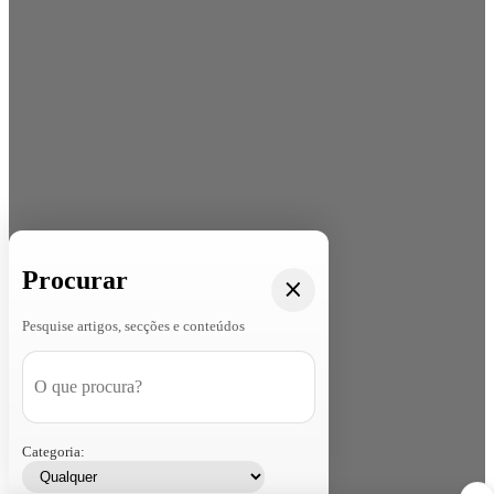
Procurar
Pesquise artigos, secções e conteúdos
Categoria: